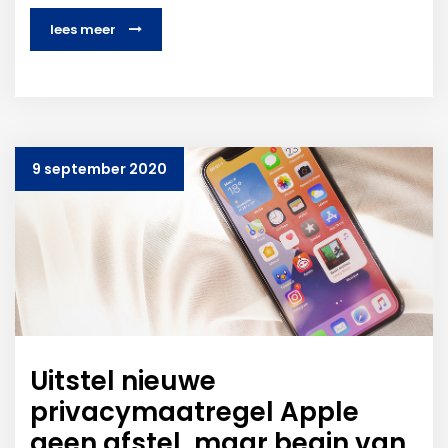
lees meer
9 september 2020
Uitstel nieuwe
privacymaatregel Apple
geen afstel, maar begin van