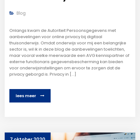
Blog
Onlangs kwam de Autoriteit Persoonsgegevens met
aanbevelingen voor online privacy bij digitaal
thuisonderwijs. Omdat onderwijs voor mij een belangrijke
sector is, wil ik in deze blog de aanbevelingen toelichten,
maar vooral welke meerwaarde een AVG kennispartner of
externe functionaris gegevensbescherming kan bieden
voor onderwijsinstellingen om ervoor te zorgen dat de
privacy geborgd is. Privacy in […]
lees meer
7 oktober 2020