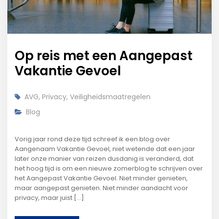
Op reis met een Aangepast
Vakantie Gevoel
AVG
,
Privacy
,
Veiligheidsmaatregelen
Blog
Vorig jaar rond deze tijd schreef ik een blog over
Aangenaam Vakantie Gevoel, niet wetende dat een jaar
later onze manier van reizen dusdanig is veranderd, dat
het hoog tijd is om een nieuwe zomerblog te schrijven over
het Aangepast Vakantie Gevoel. Niet minder genieten,
maar aangepast genieten. Niet minder aandacht voor
privacy, maar juist [...]