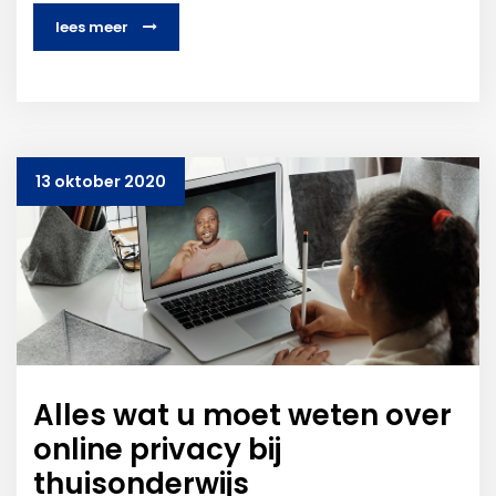
lees meer
13 oktober 2020
Alles wat u moet weten over
online privacy bij
thuisonderwijs