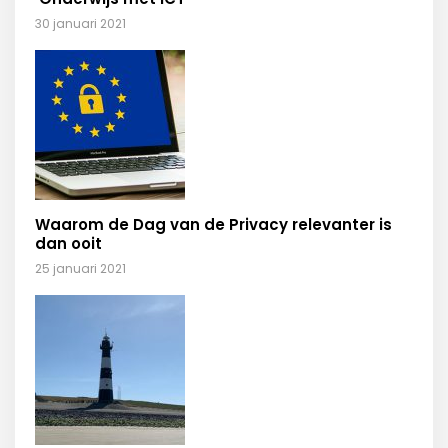
30 januari 2021
Waarom de Dag van de Privacy relevanter is
dan ooit
25 januari 2021