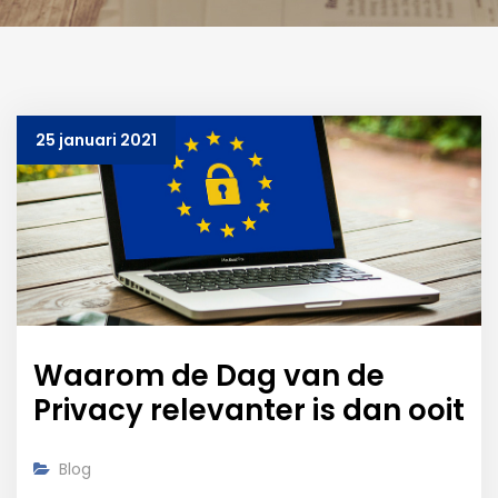
25 januari 2021
Waarom de Dag van de
Privacy relevanter is dan ooit
Blog