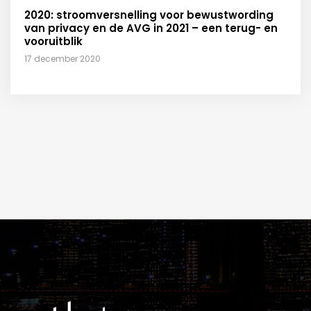
2020: stroomversnelling voor bewustwording
van privacy en de AVG in 2021 – een terug- en
vooruitblik
17 december 2020