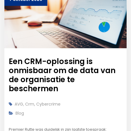
Een CRM-oplossing is
onmisbaar om de data van
de organisatie te
beschermen
AVG
,
Crm
,
Cybercrime
Blog
Premier Rutte was duidelijk in zijn laatste toespraak: