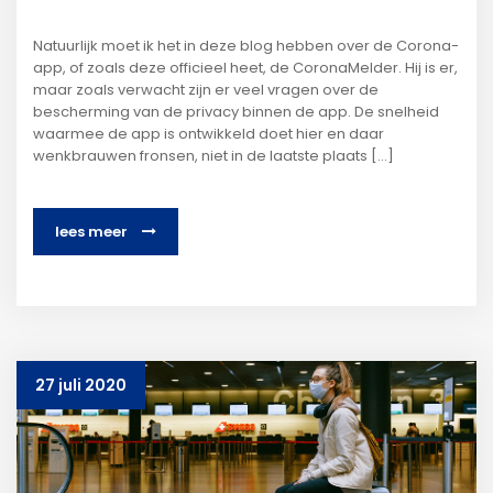
Natuurlijk moet ik het in deze blog hebben over de Corona-
app, of zoals deze officieel heet, de CoronaMelder. Hij is er,
maar zoals verwacht zijn er veel vragen over de
bescherming van de privacy binnen de app. De snelheid
waarmee de app is ontwikkeld doet hier en daar
wenkbrauwen fronsen, niet in de laatste plaats […]
lees meer
27 juli 2020