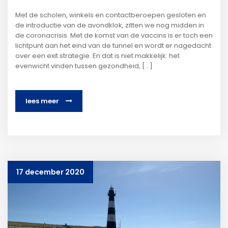
Met de scholen, winkels en contactberoepen gesloten en
de introductie van de avondklok, zitten we nog midden in
de coronacrisis. Met de komst van de vaccins is er toch een
lichtpunt aan het eind van de tunnel en wordt er nagedacht
over een exit strategie. En dat is niet makkelijk: het
evenwicht vinden tussen gezondheid, […]
lees meer
17 december 2020