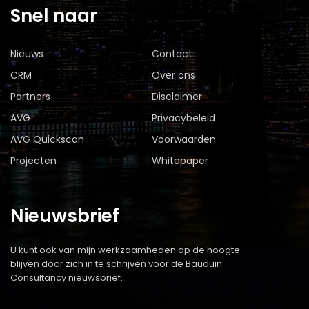
Snel naar
Nieuws
Contact
CRM
Over ons
Partners
Disclaimer
AVG
Privacybeleid
AVG Quickscan
Voorwaarden
Projecten
Whitepaper
Nieuwsbrief
U kunt ook van mijn werkzaamheden op de hoogte
blijven door zich in te schrijven voor de Bauduin
Consultancy nieuwsbrief.