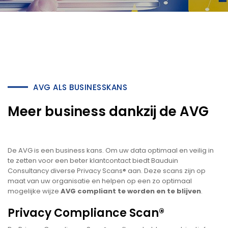
AVG ALS BUSINESSKANS
Meer business dankzij de AVG
De AVG is een business kans. Om uw data optimaal en veilig in
te zetten voor een beter klantcontact biedt Bauduin
Consultancy diverse Privacy Scans® aan. Deze scans zijn op
maat van uw organisatie en helpen op een zo optimaal
mogelijke wijze
AVG compliant te worden en te blijven
.
Privacy Compliance Scan®