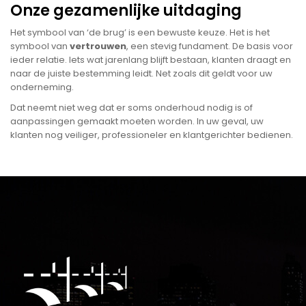
Onze gezamenlijke uitdaging
Het symbool van
‘
de brug
’
is een bewuste keuze. Het is het
symbool van
vertrouwen
, een stevig fundament. De basis voor
ieder relatie. Iets wat jarenlang blijft bestaan, klanten draagt en
naar de juiste bestemming leidt. Net zoals dit geldt voor uw
onderneming.
Dat neemt niet weg dat er soms onderhoud nodig is of
aanpassingen gemaakt moeten worden. In uw geval, uw
klanten nog veiliger, professioneler en klantgerichter bedienen.