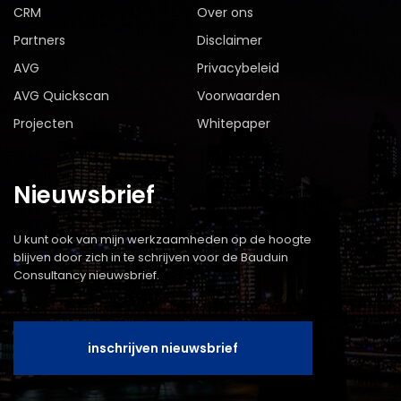
CRM
Over ons
Partners
Disclaimer
AVG
Privacybeleid
AVG Quickscan
Voorwaarden
Projecten
Whitepaper
Nieuwsbrief
U kunt ook van mijn werkzaamheden op de hoogte
blijven door zich in te schrijven voor de Bauduin
Consultancy nieuwsbrief.
inschrijven nieuwsbrief