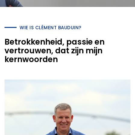
WIE IS CLÉMENT BAUDUIN?
Betrokkenheid, passie en
vertrouwen, dat zijn mijn
kernwoorden