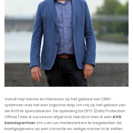
Vanuit mijn kennis en interesse op het gebied van CRM-
systemen was het een logische stap om mij op het gebied van
de AVG te specialiseren. De opleiding tot DPO (Data Protection
Officer) heb ik succesvol afgerond. Hierdoor ben ik een
AVG
kennispartner
om u en uw medewerkers te begeleiden de
klantgegevens op een correcte en veilige manier in te zetten