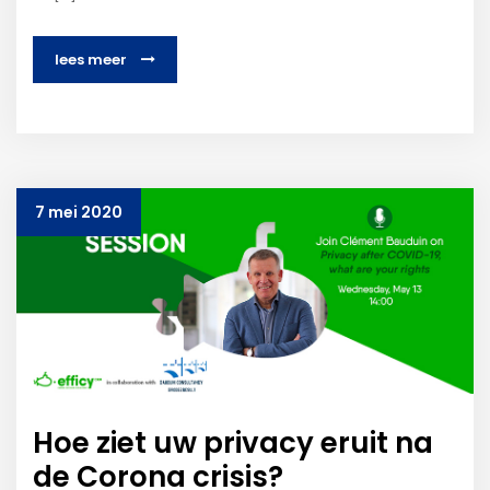
lees meer
7 mei 2020
Hoe ziet uw privacy eruit na
de Corona crisis?