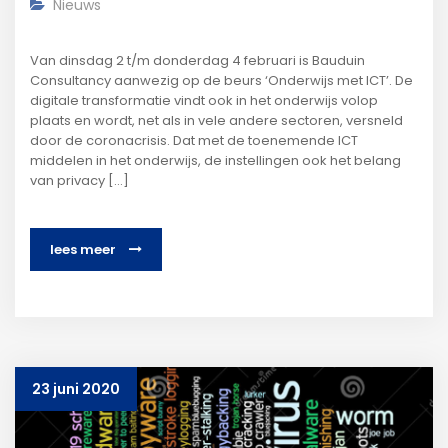
Nieuws
Van dinsdag 2 t/m donderdag 4 februari is Bauduin
Consultancy aanwezig op de beurs ‘Onderwijs met ICT’. De
digitale transformatie vindt ook in het onderwijs volop
plaats en wordt, net als in vele andere sectoren, versneld
door de coronacrisis. Dat met de toenemende ICT
middelen in het onderwijs, de instellingen ook het belang
van privacy […]
lees meer
23 juni 2020