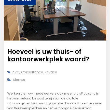
Hoeveel is uw thuis- of
kantoorwerkplek waard?
AVG
,
Consultancy
,
Privacy
Nieuws
Werken u en uw medewerkers ook meer thuis? Juist nu is
het van belang bewust te zijn van de digitale
afhankelijkheid van uw organisatie door de forse toename
van thuiswerkplekken en het verhoogde gebruik van