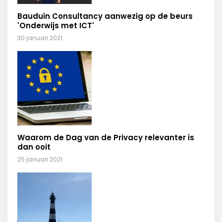
Bauduin Consultancy aanwezig op de beurs
'Onderwijs met ICT'
30 januari 2021
Waarom de Dag van de Privacy relevanter is
dan ooit
25 januari 2021