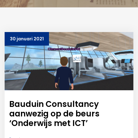
30 januari 2021
Bauduin Consultancy
aanwezig op de beurs
‘Onderwijs met ICT’