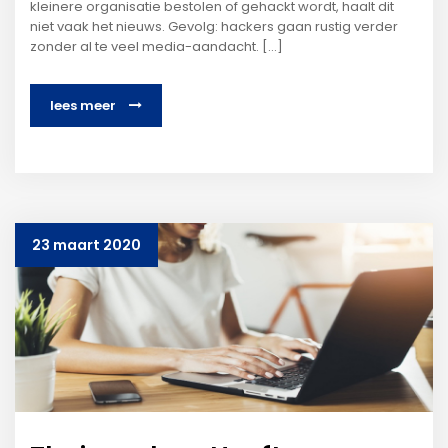
kleinere organisatie bestolen of gehackt wordt, haalt dit
niet vaak het nieuws. Gevolg: hackers gaan rustig verder
zonder al te veel media-aandacht. [...]
lees meer
23 maart 2020