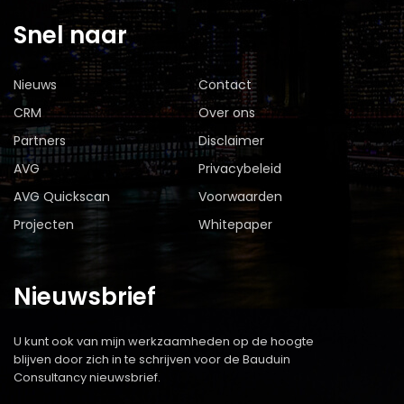
Snel naar
Nieuws
Contact
CRM
Over ons
Partners
Disclaimer
AVG
Privacybeleid
AVG Quickscan
Voorwaarden
Projecten
Whitepaper
Nieuwsbrief
U kunt ook van mijn werkzaamheden op de hoogte
blijven door zich in te schrijven voor de Bauduin
Consultancy nieuwsbrief.