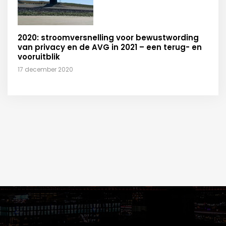
2020: stroomversnelling voor bewustwording
van privacy en de AVG in 2021 – een terug- en
vooruitblik
17 december 2020