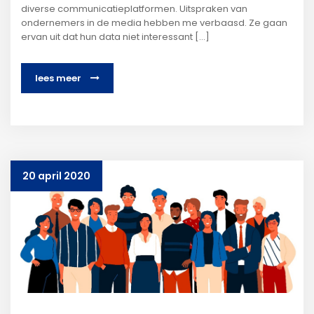
diverse communicatieplatformen. Uitspraken van
ondernemers in de media hebben me verbaasd. Ze gaan
ervan uit dat hun data niet interessant [...]
lees meer
20 april 2020