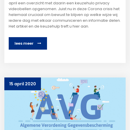
april een overzicht met daarin een keuzehulo privacy
videobellen opgenomen. Juist nu in deze Corona crisis het
helemaal cruciaal om bewust te blijven op welke wijze wij
iedere dag met elkaar communiceren en informatie delen.
Het artikel en de keuzehulp treft u hier aan.
lees meer
15 april 2020